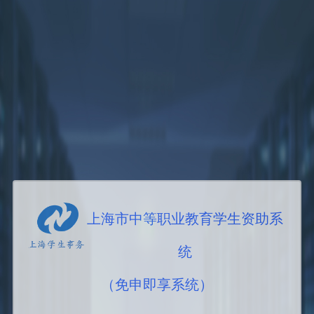
上海市中等职业教育学生资助系
统
（免申即享系统）