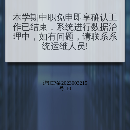
本学期中职免申即享确认工
作已结束，系统进行数据治
理中，如有问题，请联系系
统运维人员!
沪ICP备2023003215
号-10